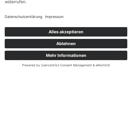
Wir haben für euch ...