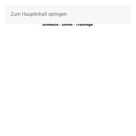
Zum Hauptinhalt springen