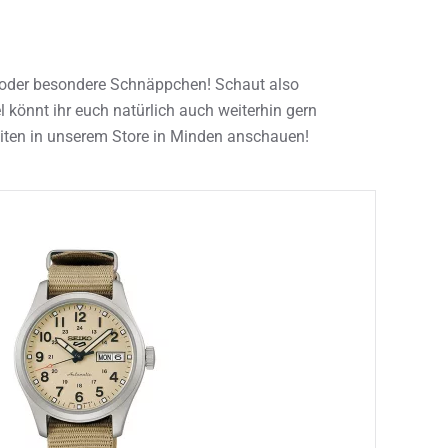
ten in unserem Store in Minden anschauen!