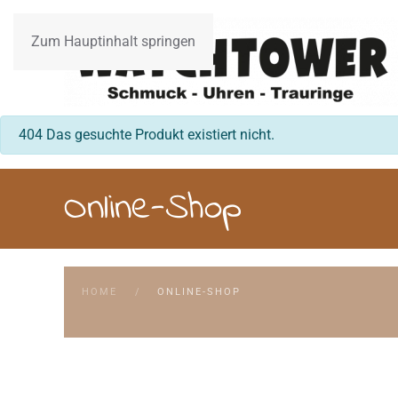
Zum Hauptinhalt springen
info
404 Das gesuchte Produkt existiert nicht.
Online-Shop
HOME
ONLINE-SHOP